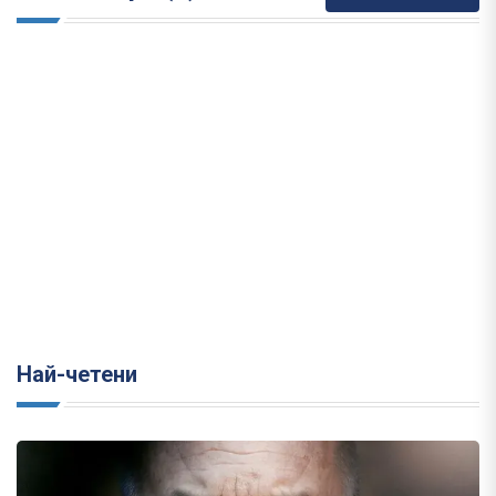
Най-четени