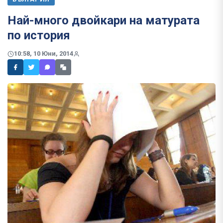
​Най-много двойкари на матурата
по история
10:58, 10 Юни, 2014