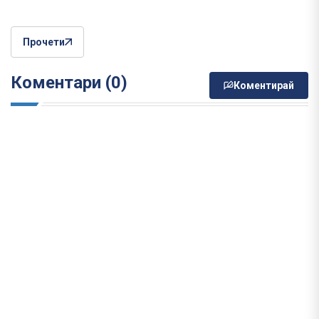
Прочети
Коментари (0)
Коментирай