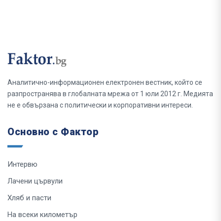
Аналитично-информационен електронен вестник, който се
разпространява в глобалната мрежа от 1 юли 2012 г. Медията
не е обвързана с политически и корпоративни интереси.
Основно с Фактор
Интервю
Лачени цървули
Хляб и пасти
На всеки километър