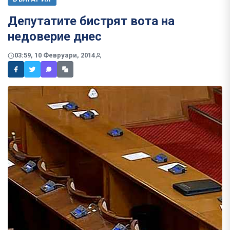
Депутатите бистрят вота на
недоверие днес
03:59, 10 Февруари, 2014