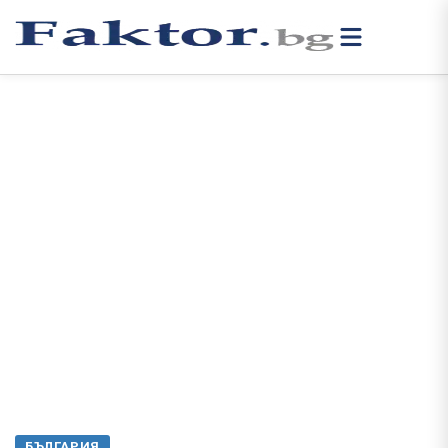
БЪЛГАРИЯ