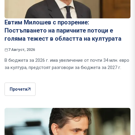
Евтим Милошев с прозрение:
Постъпването на паричните потоци е
голяма тежест в областта на културата
7 Август, 2026
В бюджета за 2026 г. има увеличение от почти 34 млн. евро
за култура, предстоят разговори за бюджета за 2027 г.
Прочети