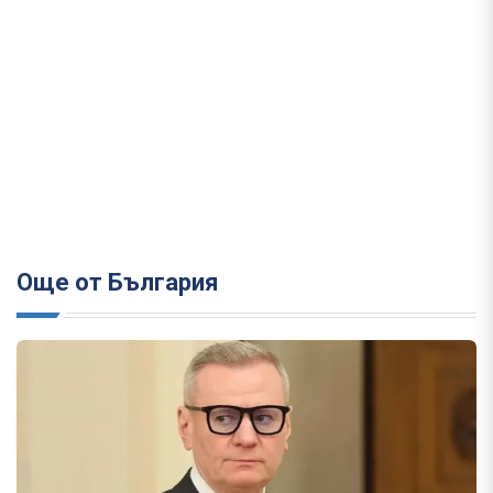
Още от България