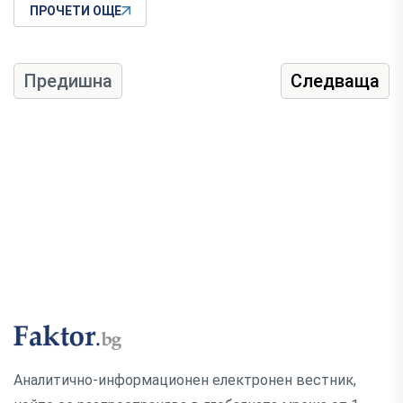
ПРОЧЕТИ ОЩЕ
Предишна
Следваща
Аналитично-информационен електронен вестник,