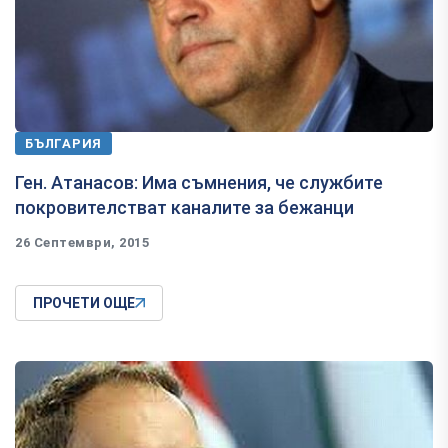
БЪЛГАРИЯ
​Ген. Атанасов: Има съмнения, че службите
покровителстват каналите за бежанци
26 Септември, 2015
ПРОЧЕТИ ОЩЕ