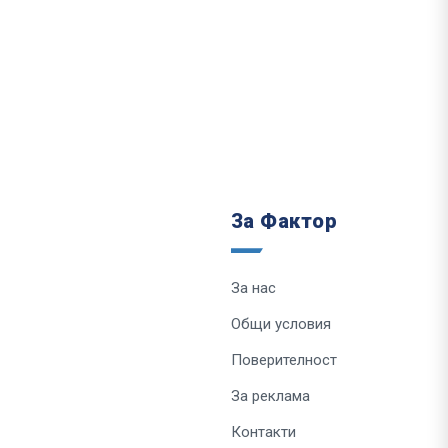
За Фактор
За нас
Общи условия
Поверителност
За реклама
Контакти