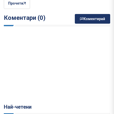
Прочети
Коментари (0)
Коментирай
Най-четени