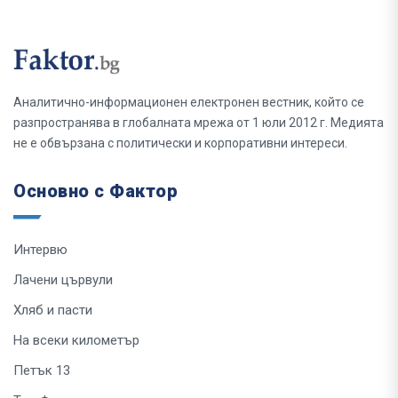
Аналитично-информационен електронен вестник, който се
разпространява в глобалната мрежа от 1 юли 2012 г. Медията
не е обвързана с политически и корпоративни интереси.
Основно с Фактор
Интервю
Лачени цървули
Хляб и пасти
На всеки километър
Петък 13