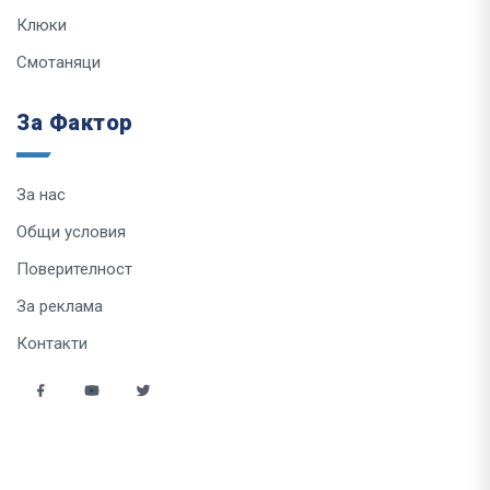
Клюки
Смотаняци
За Фактор
За нас
Общи условия
Поверителност
За реклама
Контакти