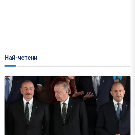
Най-четени