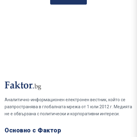
Аналитично-информационен електронен вестник, който се
разпространява в глобалната мрежа от 1 юли 2012 г. Медията
не е обвързана с политически и корпоративни интереси.
Основно с Фактор