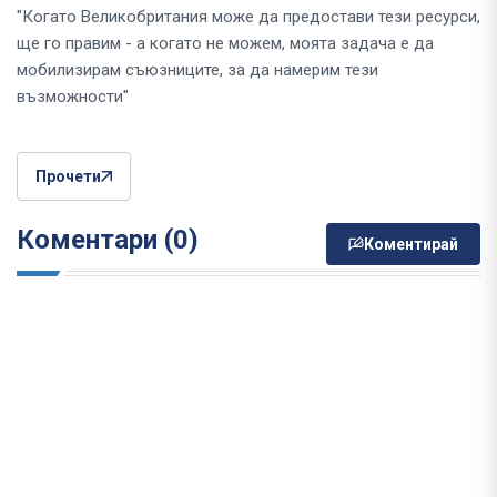
"Когато Великобритания може да предостави тези ресурси,
ще го правим - а когато не можем, моята задача е да
мобилизирам съюзниците, за да намерим тези
възможности"
Прочети
Коментари (0)
Коментирай