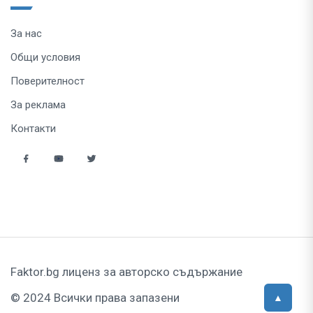
За нас
Общи условия
Поверителност
За реклама
Контакти
Faktor.bg лиценз за авторско съдържание
© 2024 Всички права запазени