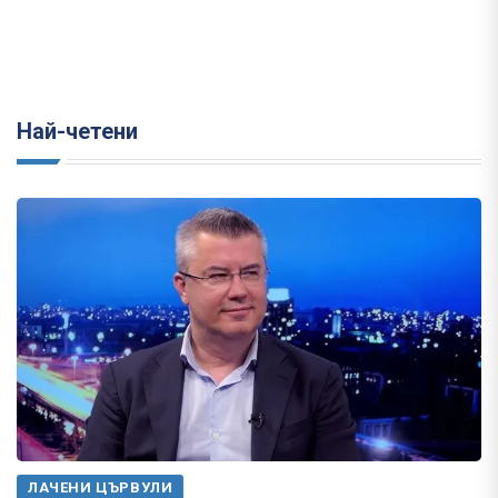
Най-четени
ЛАЧЕНИ ЦЪРВУЛИ