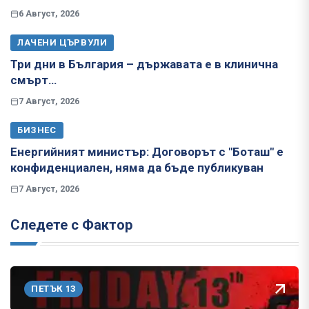
6 Август, 2026
ЛАЧЕНИ ЦЪРВУЛИ
Три дни в България – държавата е в клинична
смърт…
7 Август, 2026
БИЗНЕС
Енергийният министър: Договорът с "Боташ" е
конфиденциален, няма да бъде публикуван
7 Август, 2026
Следете с Фактор
ПЕТЪК 13