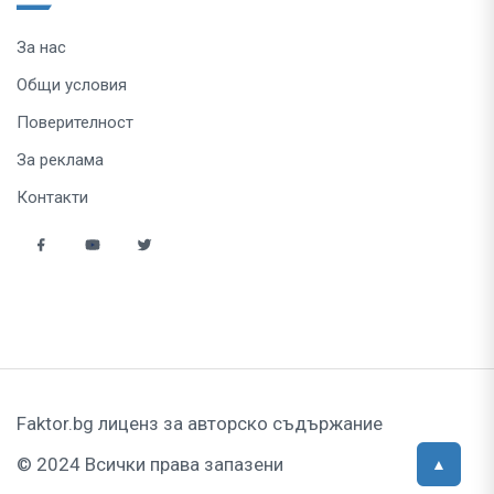
За нас
Общи условия
Поверителност
За реклама
Контакти
Faktor.bg лиценз за авторско съдържание
© 2024 Всички права запазени