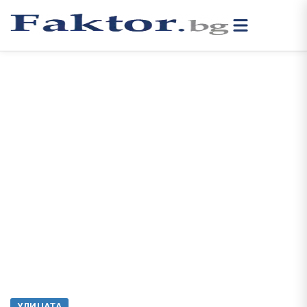
УЛИЦАТА