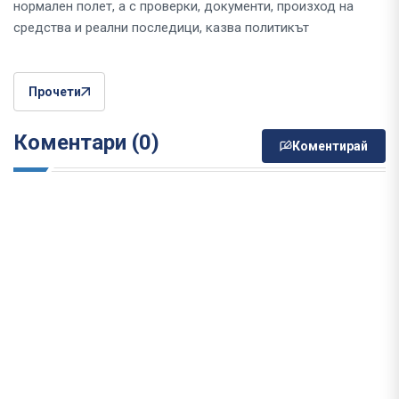
нормален полет, а с проверки, документи, произход на
средства и реални последици, казва политикът
Прочети
Коментари (0)
Коментирай