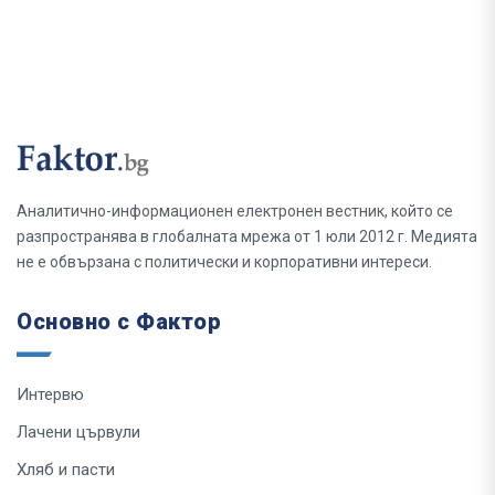
Аналитично-информационен електронен вестник, който се
разпространява в глобалната мрежа от 1 юли 2012 г. Медията
не е обвързана с политически и корпоративни интереси.
Основно с Фактор
Интервю
Лачени цървули
Хляб и пасти