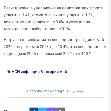
Регистрирано е увеличение на цените на: лекарските
услуги - с 1.4%, стоматологичните услуги - с 1.2%,
лекарствените продукти - с 0.4%, и услугите на
медицинските лаборатории - с 0.1%.
Натрупаната инфлация за последните три години (май
2026 г. спрямо май 2023 г.) е 13.4%, а за последните пет
години (май 2026 г. спрямо май 2021 г.) е 44.3%.
НСИ
инфлация
България
май
,
,
,
Последвайте Faktor.bg в