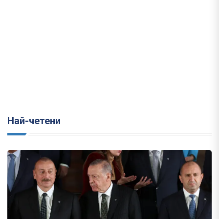
Най-четени