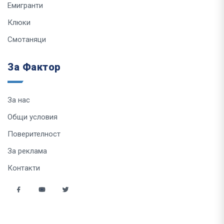
Емигранти
Клюки
Смотаняци
За Фактор
За нас
Общи условия
Поверителност
За реклама
Контакти