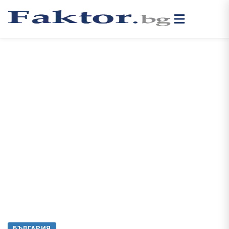
БЪЛГАРИЯ