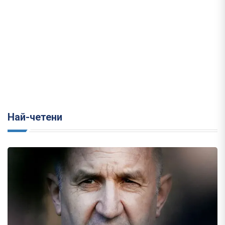
Най-четени