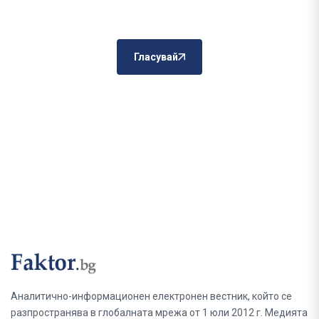
Гласувай
Аналитично-информационен електронен вестник, който се
разпространява в глобалната мрежа от 1 юли 2012 г. Медията