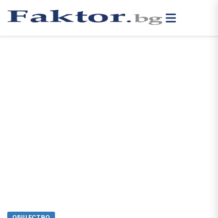
ОБЩЕСТВО