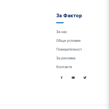
За Фактор
За нас
Общи условия
Поверителност
За реклама
Контакти