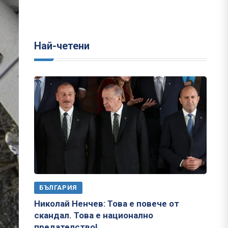
Най-четени
БЪЛГАРИЯ
Николай Ненчев: Това е повече от
скандал. Това е национално
предателство!