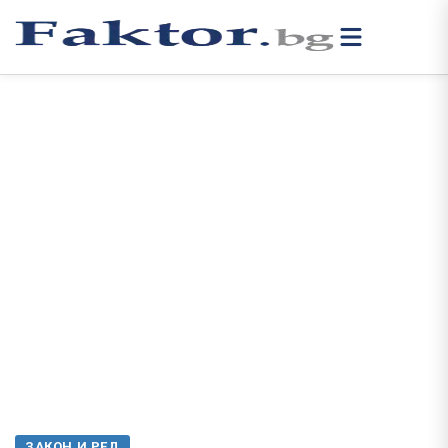
ЗАКОН И РЕД