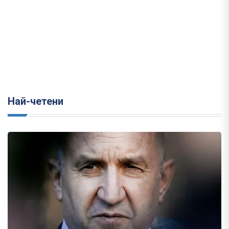
Най-четени