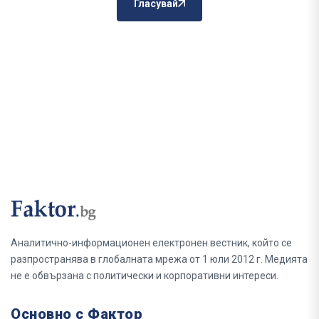
Гласувай
Аналитично-информационен електронен вестник, който се
разпространява в глобалната мрежа от 1 юли 2012 г. Медията
не е обвързана с политически и корпоративни интереси.
Основно с Фактор