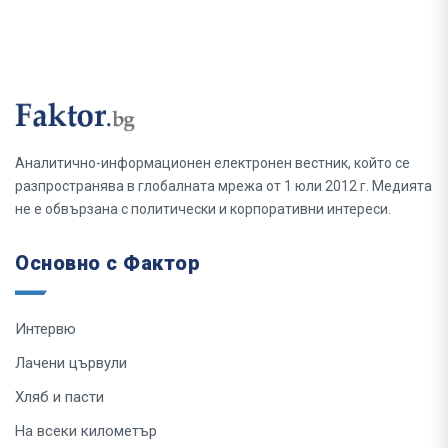
Аналитично-информационен електронен вестник, който се
разпространява в глобалната мрежа от 1 юли 2012 г. Медията
не е обвързана с политически и корпоративни интереси.
Основно с Фактор
Интервю
Лачени цървули
Хляб и пасти
На всеки километър