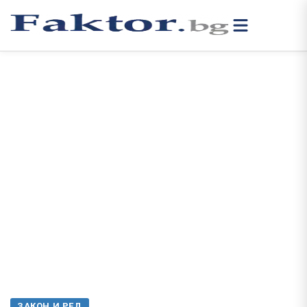
ЗАКОН И РЕД