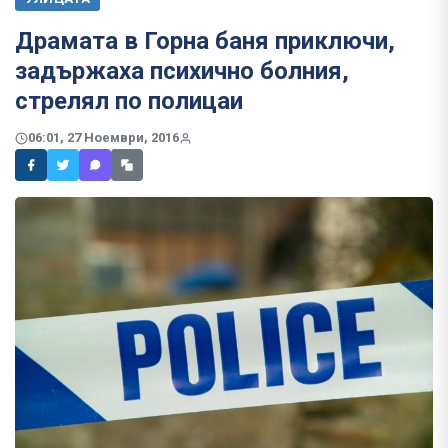
Драмата в Горна баня приключи,
задържаха психично болния,
стрелял по полицаи
06:01, 27 Ноември, 2016