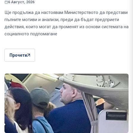
6 Август, 2026
Ще продължа да настоявам Министерството да представи
пълните мотиви и анализи, преди да бъдат предприети
действия, които могат да променят из основи системата на
социалното подпомагане
Прочети