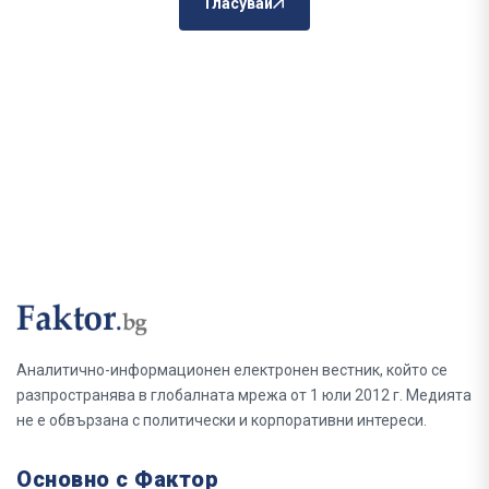
Гласувай
Аналитично-информационен електронен вестник, който се
разпространява в глобалната мрежа от 1 юли 2012 г. Медията
не е обвързана с политически и корпоративни интереси.
Основно с Фактор