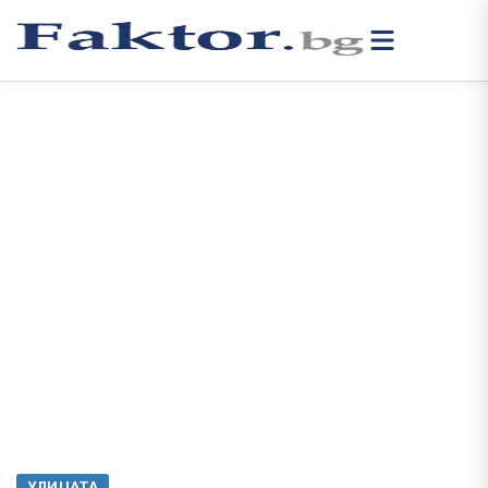
УЛИЦАТА