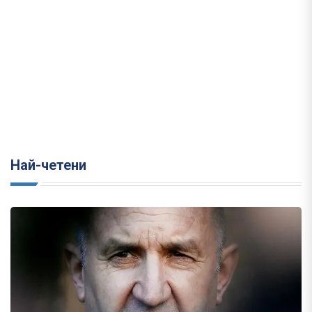
Най-четени