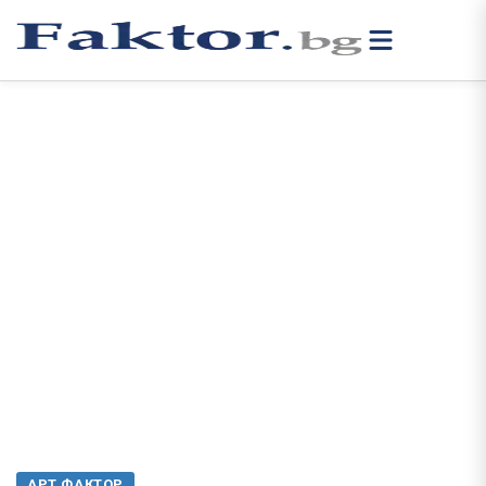
АРТ ФАКТОР