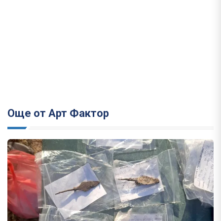
Още от Арт Фактор