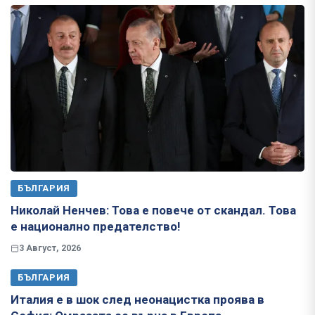
БЪЛГАРИЯ
Николай Ненчев: Това е повече от скандал. Това
е национално предателство!
3 Август, 2026
БЪЛГАРИЯ
Италия е в шок след неонацистка проява в