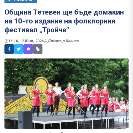
Община Тетевен ще бъде домакин
на 10-то издание на фолклорния
фестивал „Тройче“
16:16, 12 Юни, 2026
Димитър Иванов