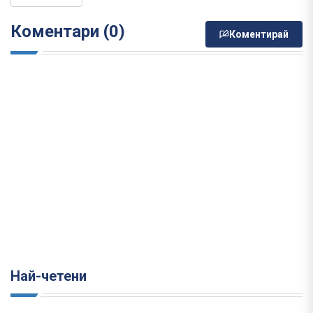
Коментари (0)
Коментирай
Най-четени