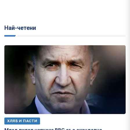
Най-четени
ХЛЯБ И ПАСТИ