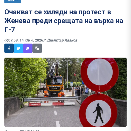
Очакват се хиляди на протест в
Женева преди срещата на върха на
Г-7
07:58, 14 Юни, 2026
Димитър Иванов