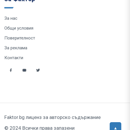
За нас
Общи условия
Поверителност
За реклама
Контакти
Faktor.bg лиценз за авторско съдържание
© 2024 Всички права запазени