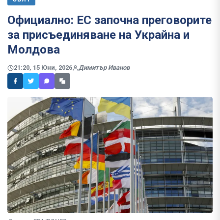
Официално: ЕС започна преговорите
за присъединяване на Украйна и
Молдова
21:20, 15 Юни, 2026
Димитър Иванов