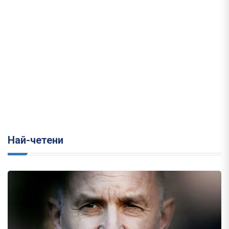
Най-четени