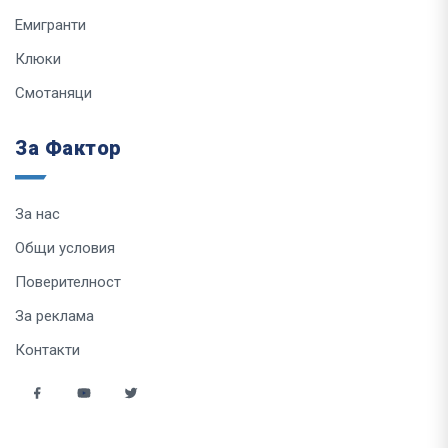
Емигранти
Клюки
Смотаняци
За Фактор
За нас
Общи условия
Поверителност
За реклама
Контакти