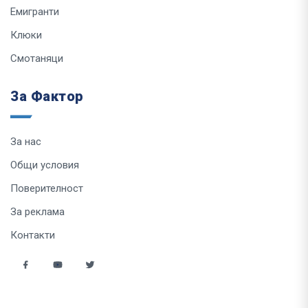
Емигранти
Клюки
Смотаняци
За Фактор
За нас
Общи условия
Поверителност
За реклама
Контакти