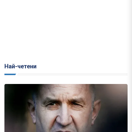
Най-четени