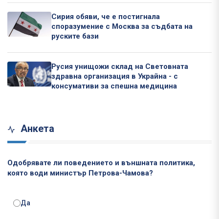
Сирия обяви, че е постигнала
споразумение с Москва за съдбата на
руските бази
Русия унищожи склад на Световната
здравна организация в Украйна - с
консумативи за спешна медицина
Анкета
Одобрявате ли поведението и външната политика,
която води министър Петрова-Чамова?
Да