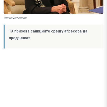
Олена Зеленска
Тя призова санкциите срещу агресора да
продължат