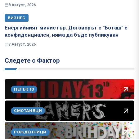
8 Август, 2026
БИЗНЕС
Енергийният министър: Договорът с "Боташ" е
конфиденциален, няма да бъде публикуван
7 Август, 2026
Следете с Фактор
ПЕТЪК 13
СМОТАНЯЦИ
РОЖДЕННИЦИ