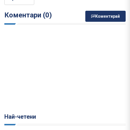
Коментари (0)
Коментирай
Най-четени