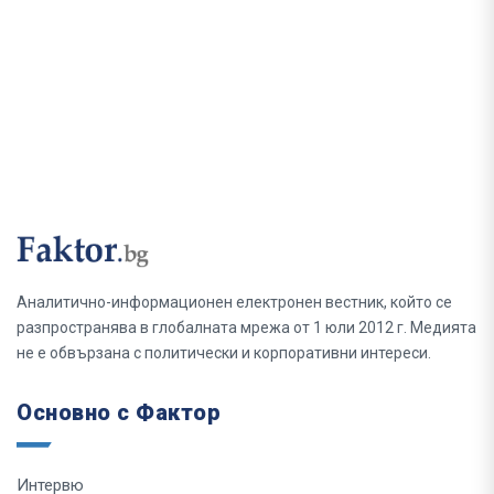
Аналитично-информационен електронен вестник, който се
разпространява в глобалната мрежа от 1 юли 2012 г. Медията
не е обвързана с политически и корпоративни интереси.
Основно с Фактор
Интервю