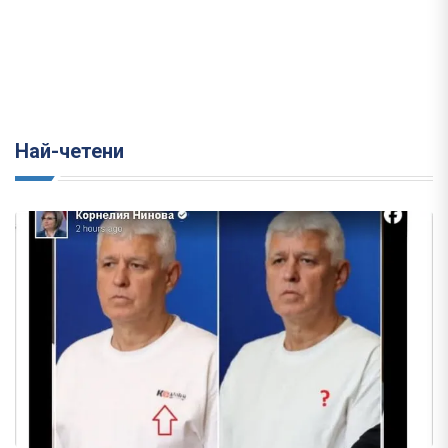
Най-четени