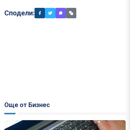
Сподели:
Още от Бизнес