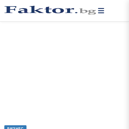
БИЗНЕС