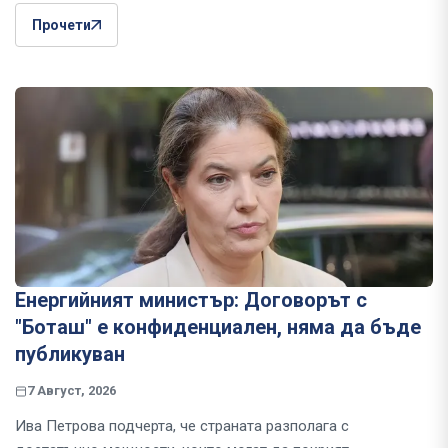
Прочети
Енергийният министър: Договорът с
"Боташ" е конфиденциален, няма да бъде
публикуван
7 Август, 2026
Ива Петрова подчерта, че страната разполага с