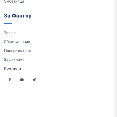
Смотаняци
За Фактор
За нас
Общи условия
Поверителност
За реклама
Контакти