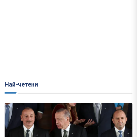
Най-четени