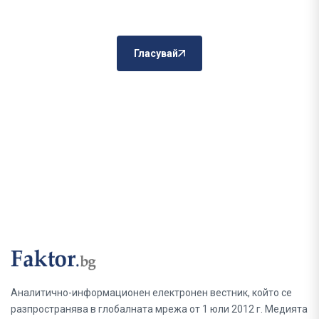
Гласувай
Аналитично-информационен електронен вестник, който се
разпространява в глобалната мрежа от 1 юли 2012 г. Медията