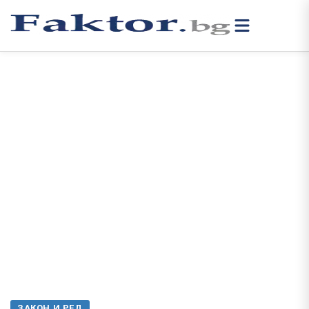
ЗАКОН И РЕД