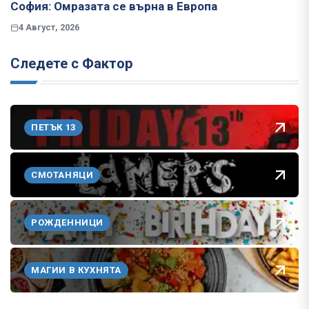
София: Омразата се върна в Европа
4 Август, 2026
Следете с Фактор
ПЕТЪК 13
СМОТАНЯЦИ
РОЖДЕННИЦИ
МАГИИ В КУХНЯТА