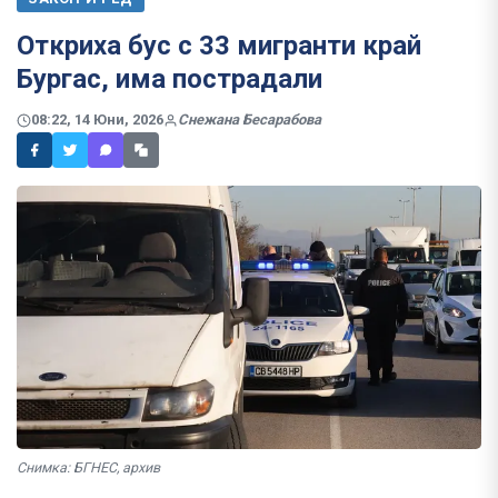
Откриха бус с 33 мигранти край
Бургас, има пострадали
08:22, 14 Юни, 2026
Снежана Бесарабова
Снимка: БГНЕС, архив