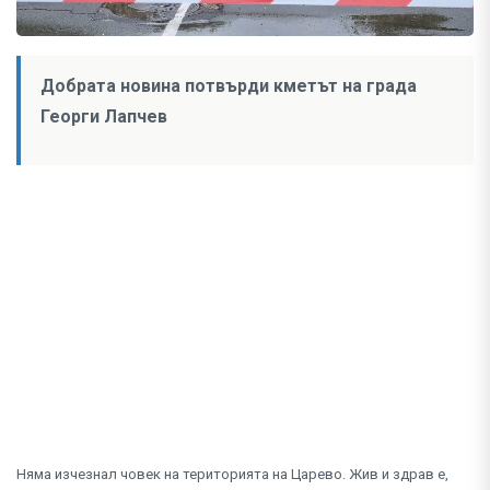
Добрата новина потвърди кметът на града
Георги Лапчев
Няма изчезнал човек на територията на Царево. Жив и здрав е,