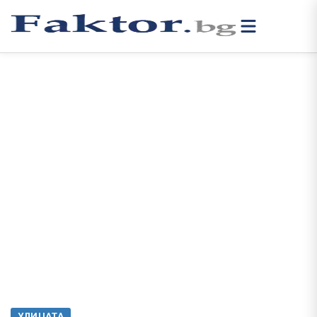
УЛИЦАТА