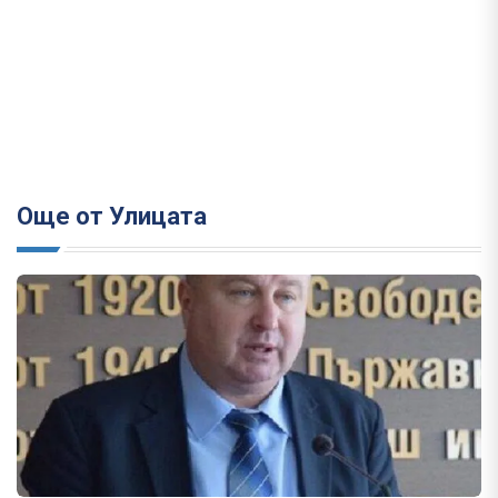
Още от Улицата