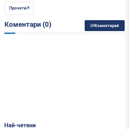
Прочети
Коментари (0)
Коментирай
Най-четени