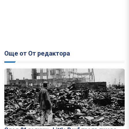
Още от От редактора