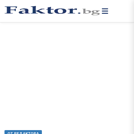
ОТ РЕДАКТОРА