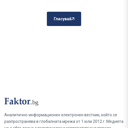
Гласувай
Аналитично-информационен електронен вестник, който се
разпространява в глобалната мрежа от 1 юли 2012 г. Медията