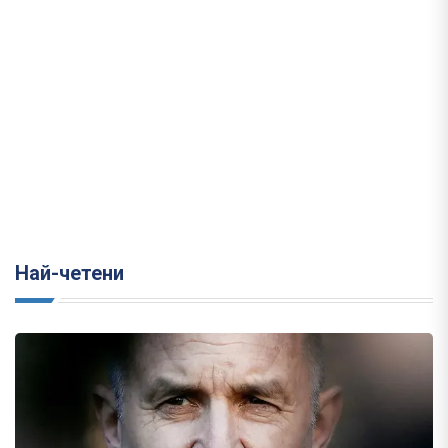
Най-четени