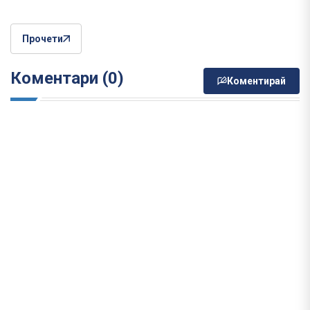
Прочети
Коментари (0)
Коментирай