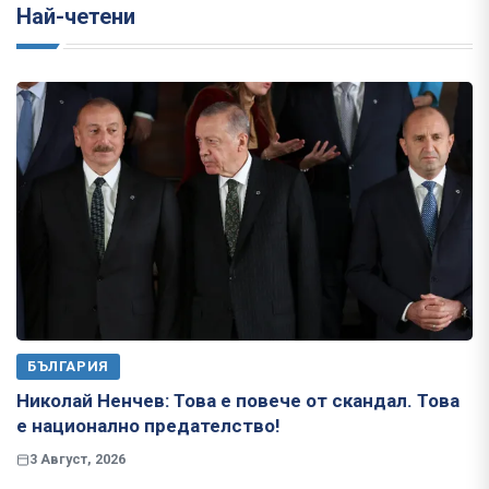
Най-четени
БЪЛГАРИЯ
Николай Ненчев: Това е повече от скандал. Това
е национално предателство!
3 Август, 2026