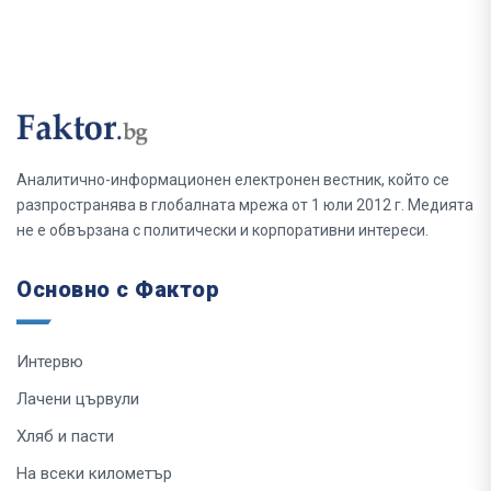
Аналитично-информационен електронен вестник, който се
разпространява в глобалната мрежа от 1 юли 2012 г. Медията
не е обвързана с политически и корпоративни интереси.
Основно с Фактор
Интервю
Лачени цървули
Хляб и пасти
На всеки километър