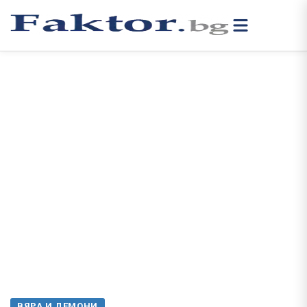
ВЯРА И ДЕМОНИ