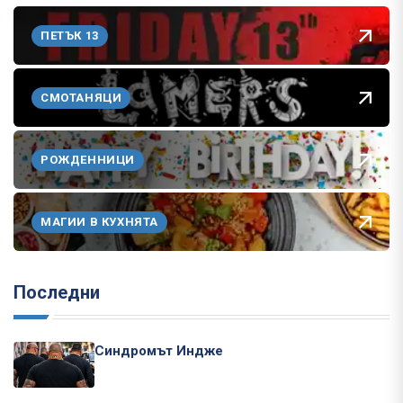
ПЕТЪК 13
СМОТАНЯЦИ
РОЖДЕННИЦИ
МАГИИ В КУХНЯТА
Последни
Синдромът Индже