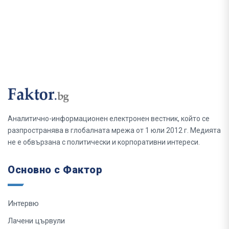
Аналитично-информационен електронен вестник, който се
разпространява в глобалната мрежа от 1 юли 2012 г. Медията
не е обвързана с политически и корпоративни интереси.
Основно с Фактор
Интервю
Лачени цървули