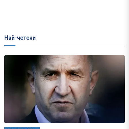
Най-четени