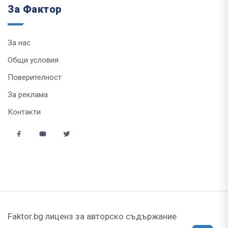
За Фактор
За нас
Общи условия
Поверителност
За реклама
Контакти
Faktor.bg лиценз за авторско съдържание