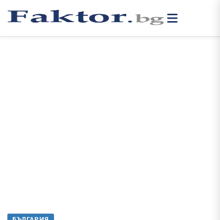
БЪЛГАРИЯ