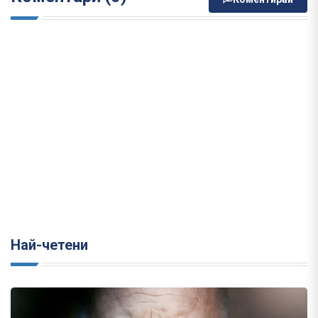
Най-четени