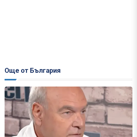
Още от България