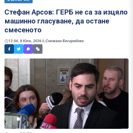
Стефан Арсов: ГЕРБ не са за изцяло
машинно гласуване, да остане
смесеното
12:04, 8 Юли, 2026
Снежана Бесарабова