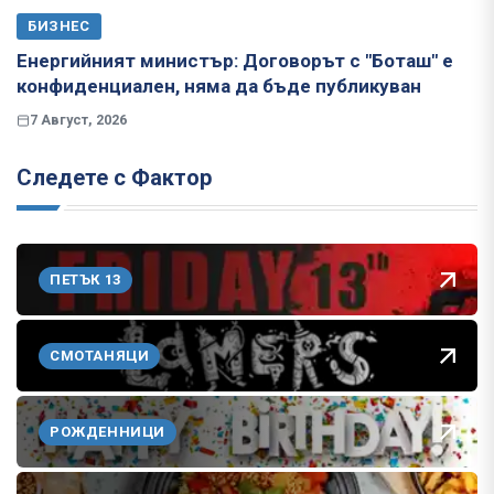
БИЗНЕС
Енергийният министър: Договорът с "Боташ" е
конфиденциален, няма да бъде публикуван
7 Август, 2026
Следете с Фактор
ПЕТЪК 13
СМОТАНЯЦИ
РОЖДЕННИЦИ