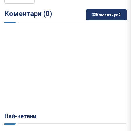
Коментари (0)
Коментирай
Най-четени