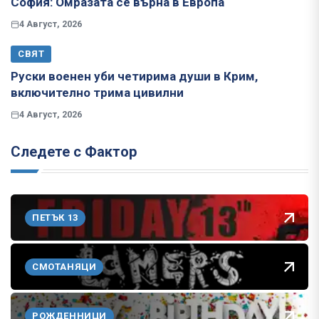
София: Омразата се върна в Европа
4 Август, 2026
СВЯТ
Руски военен уби четирима души в Крим,
включително трима цивилни
4 Август, 2026
Следете с Фактор
ПЕТЪК 13
СМОТАНЯЦИ
РОЖДЕННИЦИ