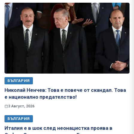
БЪЛГАРИЯ
Николай Ненчев: Това е повече от скандал. Това
е национално предателство!
3 Август, 2026
БЪЛГАРИЯ
Италия е в шок след неонацистка проява в