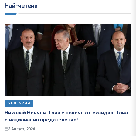
Най-четени
БЪЛГАРИЯ
Николай Ненчев: Това е повече от скандал. Това
е национално предателство!
3 Август, 2026