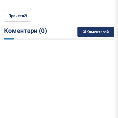
Прочети
Коментари (0)
Коментирай