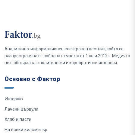
Аналитично-информационен електронен вестник, който се
разпространява в глобалната мрежа от 1 юли 2012 г. Медията
не е обвързана с политически и корпоративни интереси.
Основно с Фактор
Интервю
Лачени цървули
Хляб и пасти
На всеки километър