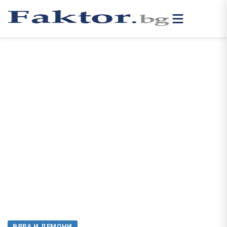
ВЯРА И ДЕМОНИ