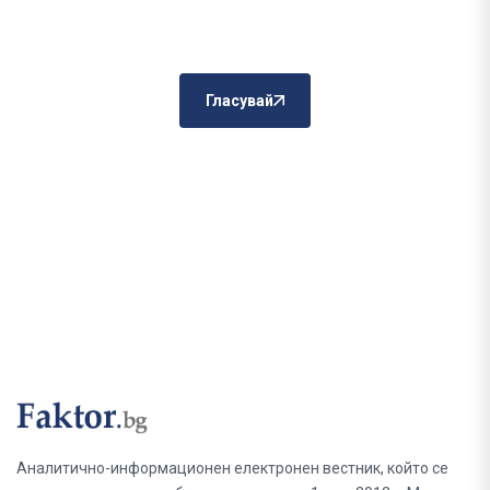
Гласувай
Аналитично-информационен електронен вестник, който се