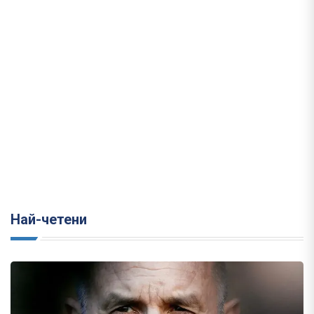
Най-четени