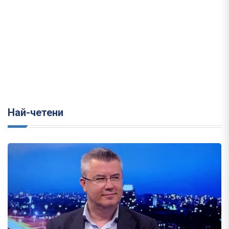
Най-четени