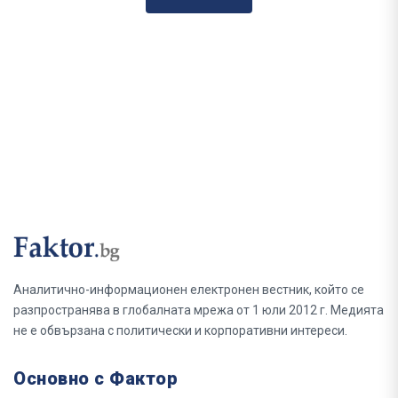
Аналитично-информационен електронен вестник, който се
разпространява в глобалната мрежа от 1 юли 2012 г. Медията
не е обвързана с политически и корпоративни интереси.
Основно с Фактор