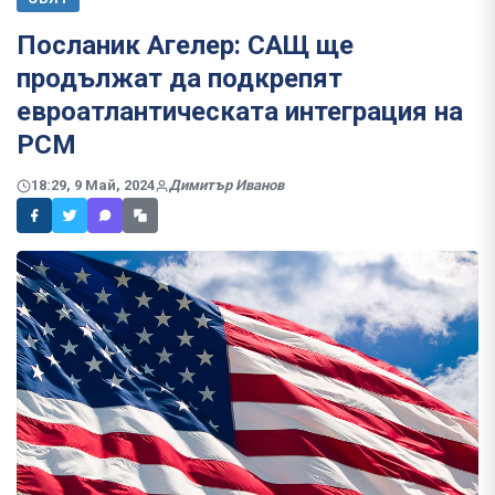
Посланик Агелер: САЩ ще
продължат да подкрепят
евроатлантическата интеграция на
РСМ
18:29, 9 Май, 2024
Димитър Иванов