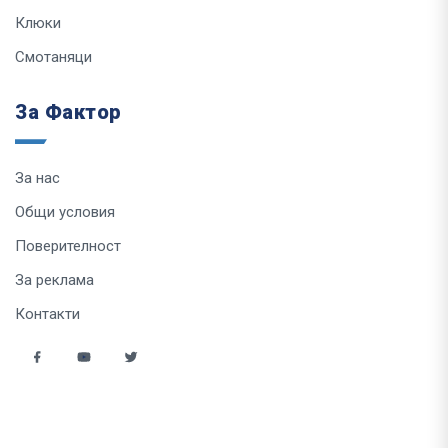
Клюки
Смотаняци
За Фактор
За нас
Общи условия
Поверителност
За реклама
Контакти