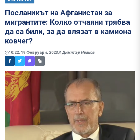
Посланикът на Афганистан за
мигрантите: Колко отчаяни трябва
да са били, за да влязат в камиона
ковчег?
10:22, 19 Февруари, 2023
Димитър Иванов