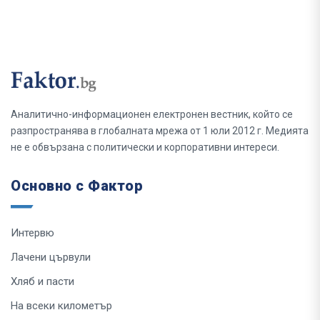
Аналитично-информационен електронен вестник, който се
разпространява в глобалната мрежа от 1 юли 2012 г. Медията
не е обвързана с политически и корпоративни интереси.
Основно с Фактор
Интервю
Лачени цървули
Хляб и пасти
На всеки километър