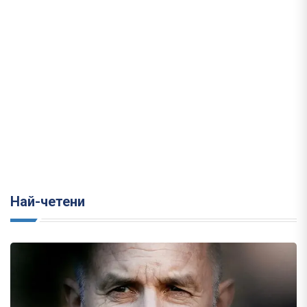
Най-четени