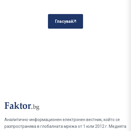
Гласувай
Аналитично-информационен електронен вестник, който се
разпространява в глобалната мрежа от 1 юли 2012 г. Медията