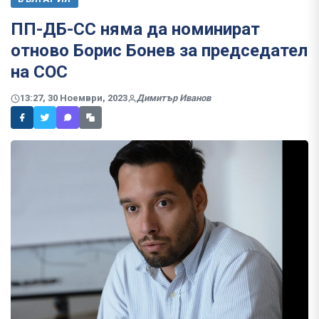
ПП-ДБ-СС няма да номинират
отново Борис Бонев за председател
на СОС
13:27, 30 Ноември, 2023
Димитър Иванов