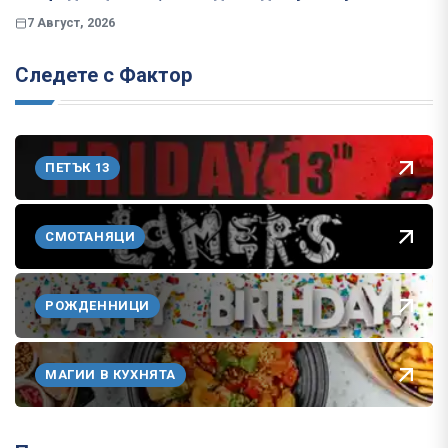
7 Август, 2026
Следете с Фактор
ПЕТЪК 13
СМОТАНЯЦИ
РОЖДЕННИЦИ
МАГИИ В КУХНЯТА