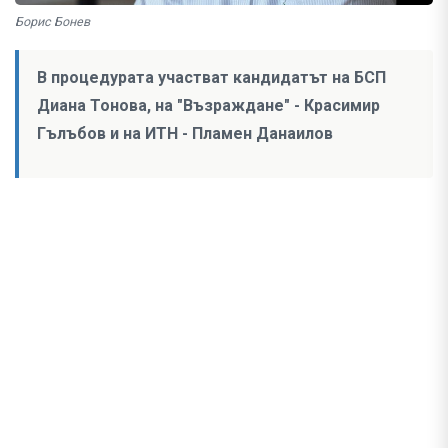
Борис Бонев
В процедурата участват кандидатът на БСП
Диана Тонова, на "Възраждане" - Красимир
Гълъбов и на ИТН - Пламен Данаилов