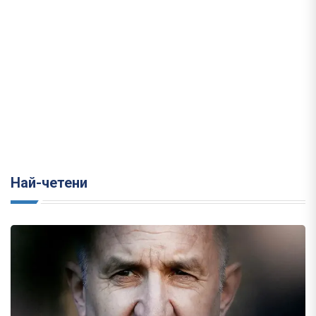
Най-четени