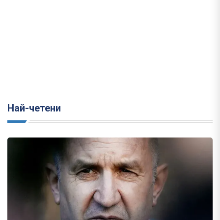
Най-четени