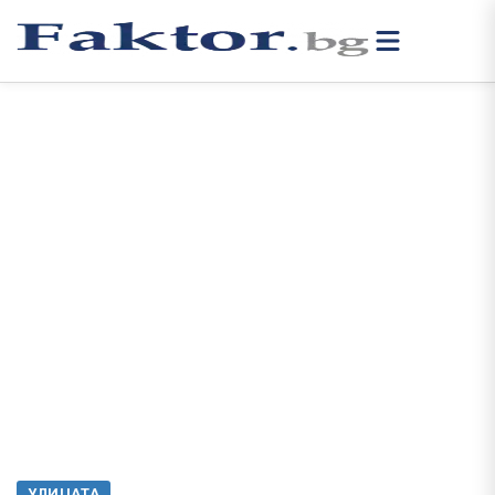
УЛИЦАТА