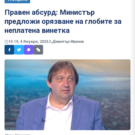
Правен абсурд: Министър
предложи орязване на глобите за
неплатена винетка
15:19, 4 Януари, 2023
Димитър Иванов