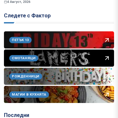
4 Август, 2026
Следете с Фактор
ПЕТЪК 13
СМОТАНЯЦИ
РОЖДЕННИЦИ
МАГИИ В КУХНЯТА
Последни