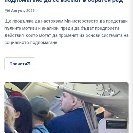
6 Август, 2026
Ще продължа да настоявам Министерството да представи
пълните мотиви и анализи, преди да бъдат предприети
действия, които могат да променят из основи системата на
социалното подпомагане
Прочети