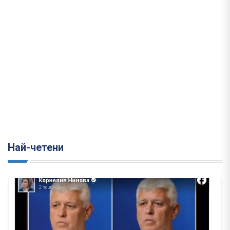
Най-четени