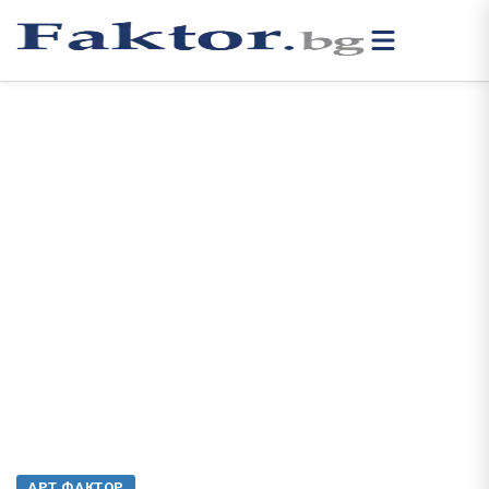
АРТ ФАКТОР