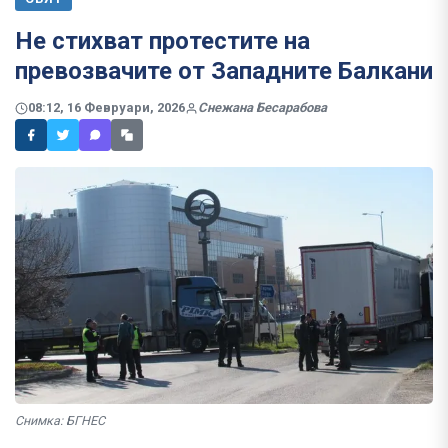
Не стихват протестите на
превозвачите от Западните Балкани
08:12, 16 Февруари, 2026
Снежана Бесарабова
Снимка: БГНЕС