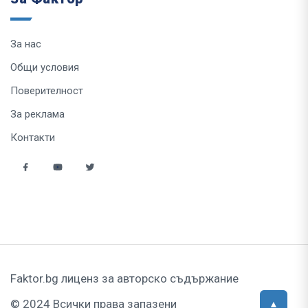
За нас
Общи условия
Поверителност
За реклама
Контакти
Faktor.bg лиценз за авторско съдържание
© 2024 Всички права запазени