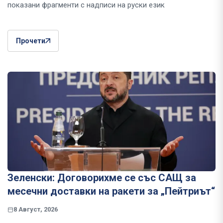
показани фрагменти с надписи на руски език
Прочети
Зеленски: Договорихме се със САЩ за
месечни доставки на ракети за „Пейтриът“
8 Август, 2026