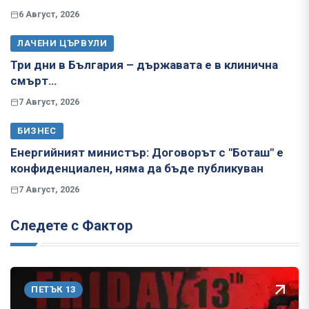
6 Август, 2026
ЛАЧЕНИ ЦЪРВУЛИ
Три дни в България – държавата е в клинична
смърт…
7 Август, 2026
БИЗНЕС
Енергийният министър: Договорът с "Боташ" е
конфиденциален, няма да бъде публикуван
7 Август, 2026
Следете с Фактор
ПЕТЪК 13