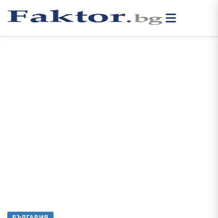
БЪЛГАРИЯ