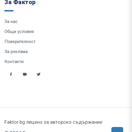
За Фактор
За нас
Общи условия
Поверителност
За реклама
Контакти
Faktor.bg лиценз за авторско съдържание