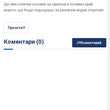
Ще има отлични условия за туризъм и почивка край
морето, ще бъде подходящо за различни водни спортове
Прочети
Коментари (0)
Коментирай