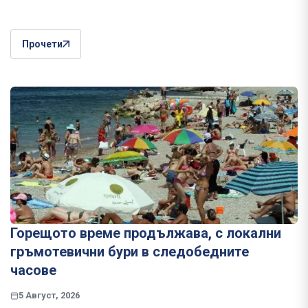
Прочети
Горещото време продължава, с локални
гръмотевични бури в следобедните
часове
5 Август, 2026