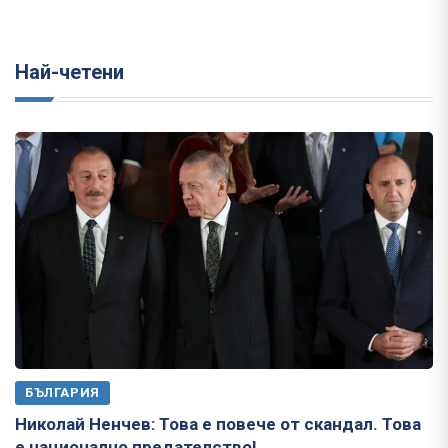
Най-четени
БЪЛГАРИЯ
Николай Ненчев: Това е повече от скандал. Това
е национално предателство!