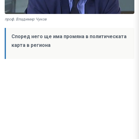
проф. Владимир Чуков
Според него ще има промяна в политическата
карта в региона