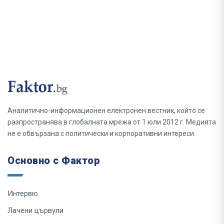
Аналитично-информационен електронен вестник, който се
разпространява в глобалната мрежа от 1 юли 2012 г. Медията
не е обвързана с политически и корпоративни интереси.
Основно с Фактор
Интервю
Лачени цървули