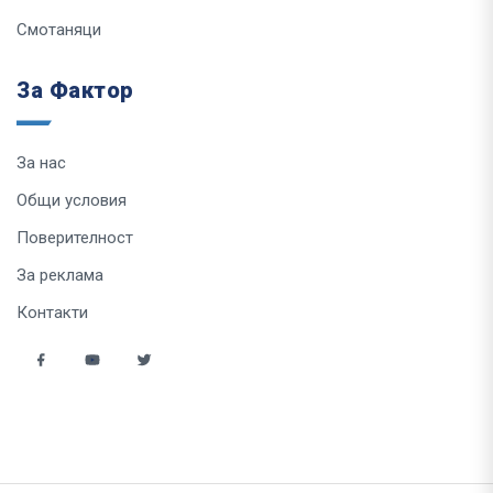
Смотаняци
За Фактор
За нас
Общи условия
Поверителност
За реклама
Контакти