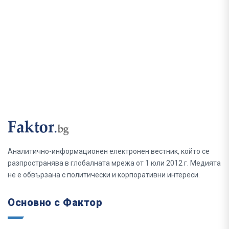
Аналитично-информационен електронен вестник, който се
разпространява в глобалната мрежа от 1 юли 2012 г. Медията
не е обвързана с политически и корпоративни интереси.
Основно с Фактор