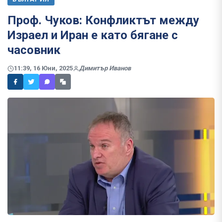
Проф. Чуков: Конфликтът между
Израел и Иран е като бягане с
часовник
11:39, 16 Юни, 2025
Димитър Иванов