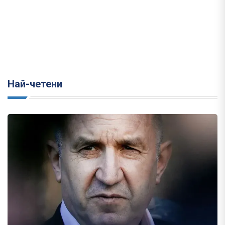
Най-четени