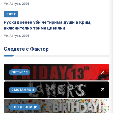
4 Август, 2026
СВЯТ
Руски военен уби четирима души в Крим,
включително трима цивилни
4 Август, 2026
Следете с Фактор
ПЕТЪК 13
СМОТАНЯЦИ
РОЖДЕННИЦИ