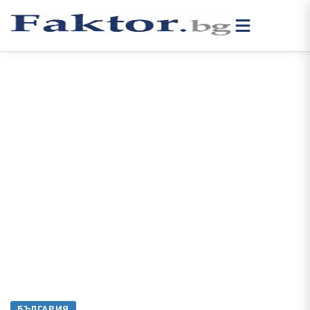
БЪЛГАРИЯ