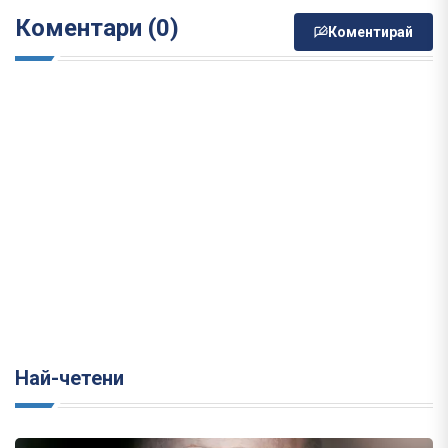
Коментари (0)
Коментирай
Най-четени