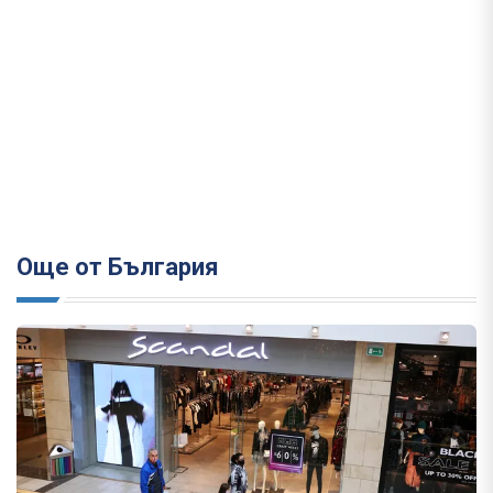
Още от България