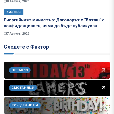
8 Август, 2026
БИЗНЕС
Енергийният министър: Договорът с "Боташ" е
конфиденциален, няма да бъде публикуван
7 Август, 2026
Следете с Фактор
ПЕТЪК 13
СМОТАНЯЦИ
РОЖДЕННИЦИ