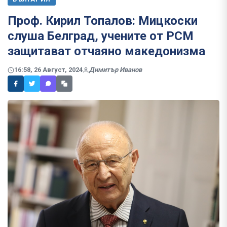
Проф. Кирил Топалов: Мицкоски
слуша Белград, учените от РСМ
защитават отчаяно македонизма
16:58, 26 Август, 2024
Димитър Иванов