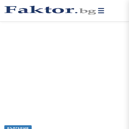
БЪЛГАРИЯ