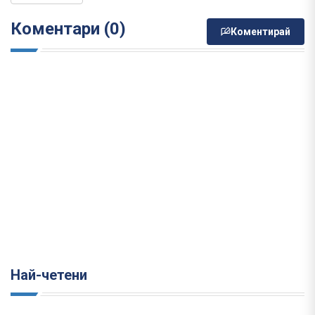
Коментари (0)
Коментирай
Най-четени