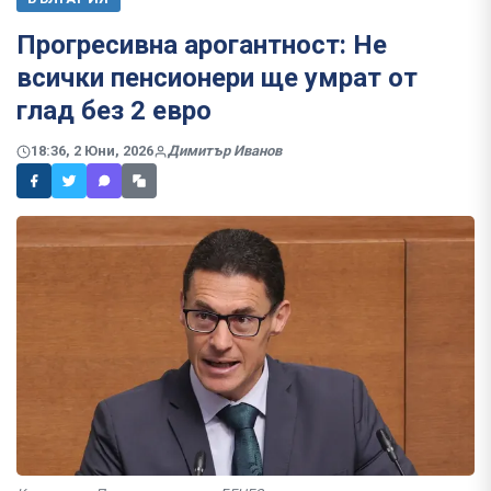
Прогресивна арогантност: Не
всички пенсионери ще умрат от
глад без 2 евро
18:36, 2 Юни, 2026
Димитър Иванов