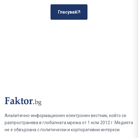
Гласувай
Аналитично-информационен електронен вестник, който се
разпространява в глобалната мрежа от 1 юли 2012 г. Медията
не е обвързана с политически и корпоративни интереси.