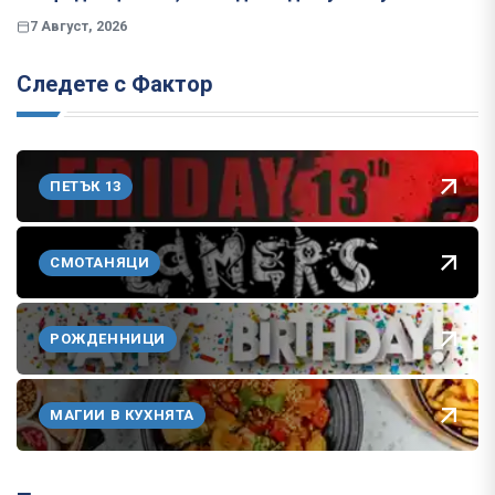
7 Август, 2026
Следете с Фактор
ПЕТЪК 13
СМОТАНЯЦИ
РОЖДЕННИЦИ
МАГИИ В КУХНЯТА