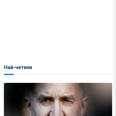
Най-четени