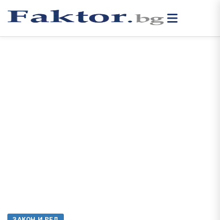
ЗАКОН И РЕД