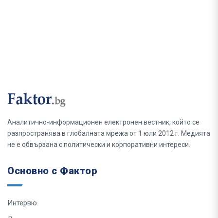
Аналитично-информационен електронен вестник, който се
разпространява в глобалната мрежа от 1 юли 2012 г. Медията
не е обвързана с политически и корпоративни интереси.
Основно с Фактор
Интервю