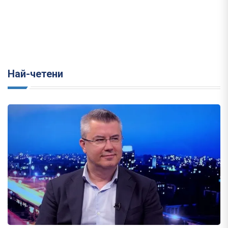
Най-четени