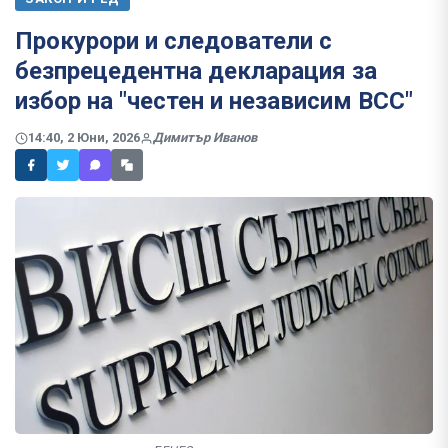
Прокурори и следователи с
безпрецедентна декларация за
избор на "честен и независим ВСС"
14:40, 2 Юни, 2026
Димитър Иванов