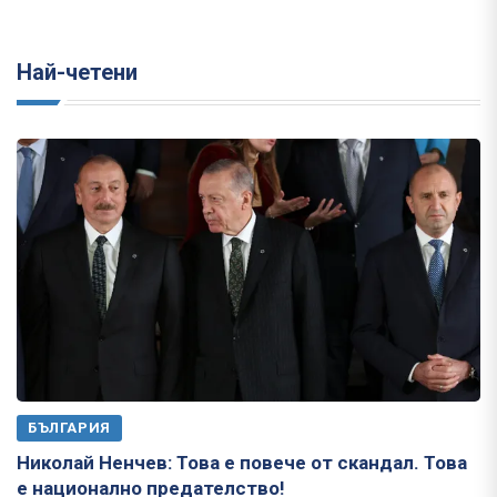
Най-четени
БЪЛГАРИЯ
Николай Ненчев: Това е повече от скандал. Това
е национално предателство!