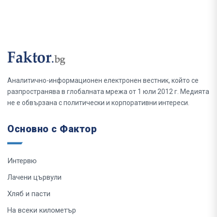
Аналитично-информационен електронен вестник, който се
разпространява в глобалната мрежа от 1 юли 2012 г. Медията
не е обвързана с политически и корпоративни интереси.
Основно с Фактор
Интервю
Лачени цървули
Хляб и пасти
На всеки километър