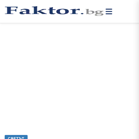
СВЕТЪТ