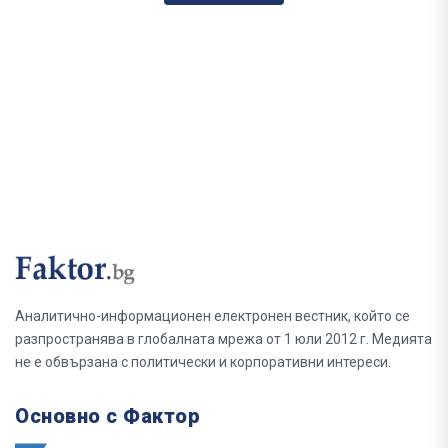
Аналитично-информационен електронен вестник, който се
разпространява в глобалната мрежа от 1 юли 2012 г. Медията
не е обвързана с политически и корпоративни интереси.
Основно с Фактор