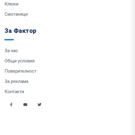
Клюки
Смотаняци
За Фактор
За нас
Общи условия
Поверителност
За реклама
Контакти