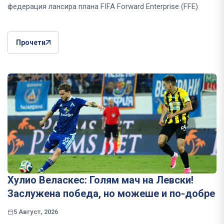
федерация лансира плана FIFA Forward Enterprise (FFE)
Прочети
Хулио Веласкес: Голям мач на Левски!
Заслужена победа, но можеше и по-добре
5 Август, 2026