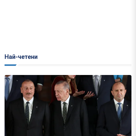
Най-четени