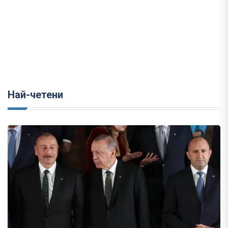
Най-четени