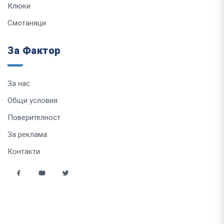
Клюки
Смотаняци
За Фактор
За нас
Общи условия
Поверителност
За реклама
Контакти