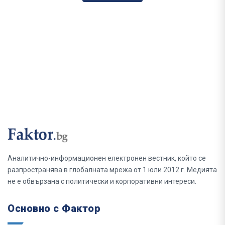
Аналитично-информационен електронен вестник, който се
разпространява в глобалната мрежа от 1 юли 2012 г. Медията
не е обвързана с политически и корпоративни интереси.
Основно с Фактор