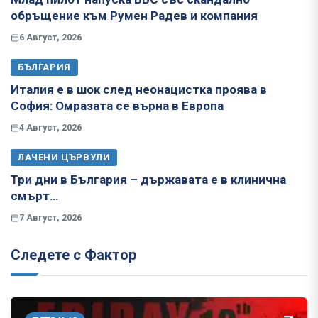
обръщение към Румен Радев и компания
6 Август, 2026
БЪЛГАРИЯ
Италия е в шок след неонацистка проява в
София: Омразата се върна в Европа
4 Август, 2026
ЛАЧЕНИ ЦЪРВУЛИ
Три дни в България – държавата е в клинична
смърт…
7 Август, 2026
Следете с Фактор