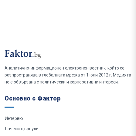
Аналитично-информационен електронен вестник, който се
разпространява в глобалната мрежа от 1 юли 2012 г. Медията
не е обвързана с политически и корпоративни интереси.
Основно с Фактор
Интервю
Лачени цървули