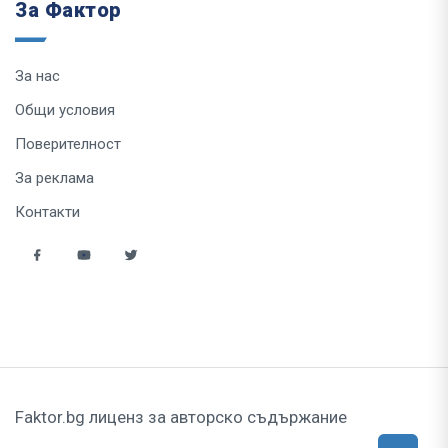
За Фактор
За нас
Общи условия
Поверителност
За реклама
Контакти
Faktor.bg лиценз за авторско съдържание