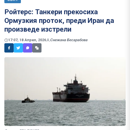
Ройтерс: Танкери прекосиха
Ормузкия проток, преди Иран да
произведе изстрели
17:07, 18 Април, 2026
Снежана Бесарабова