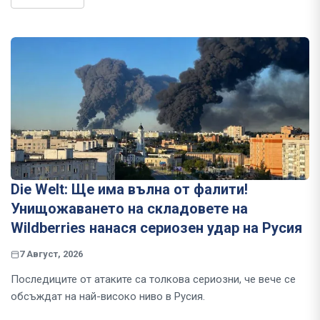
Die Welt: Ще има вълна от фалити!
Унищожаването на складовете на
Wildberries нанася сериозен удар на Русия
7 Август, 2026
Последиците от атаките са толкова сериозни, че вече се
обсъждат на най-високо ниво в Русия.