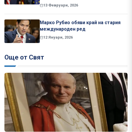
13 Февруари, 2026
Марко Рубио обяви край на стария
международен ред
12 Януари, 2026
Още от Свят