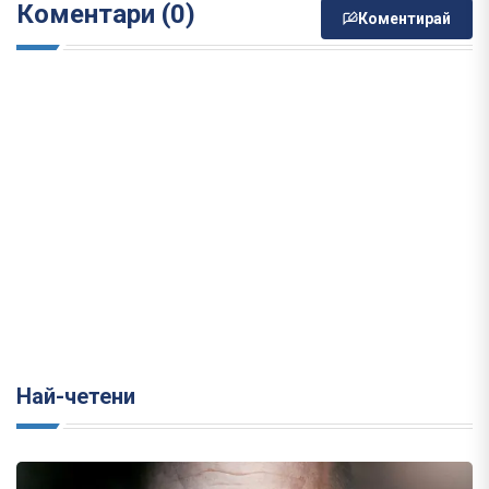
Коментари (0)
Коментирай
Най-четени