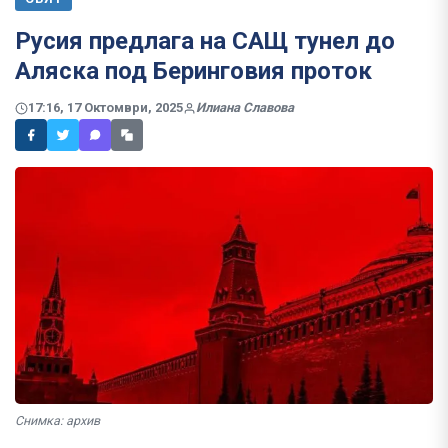
Русия предлага на САЩ тунел до
Аляска под Беринговия проток
17:16, 17 Октомври, 2025
Илиана Славова
Снимка: архив