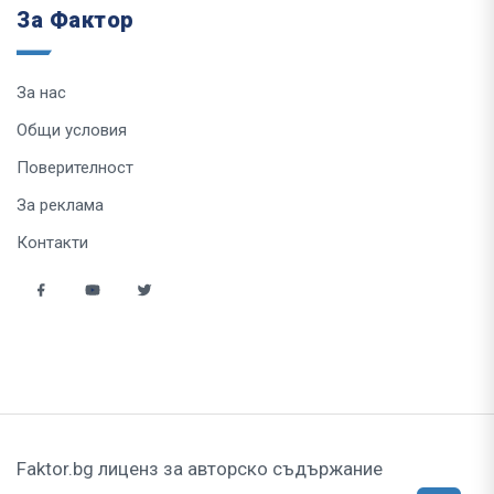
За Фактор
За нас
Общи условия
Поверителност
За реклама
Контакти
Faktor.bg лиценз за авторско съдържание