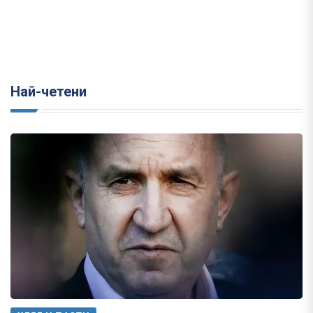
Най-четени