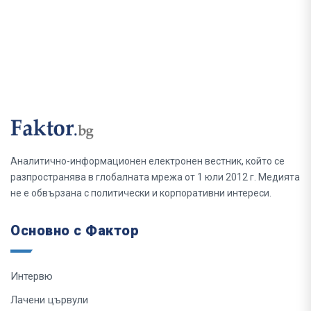
Аналитично-информационен електронен вестник, който се
разпространява в глобалната мрежа от 1 юли 2012 г. Медията
не е обвързана с политически и корпоративни интереси.
Основно с Фактор
Интервю
Лачени цървули